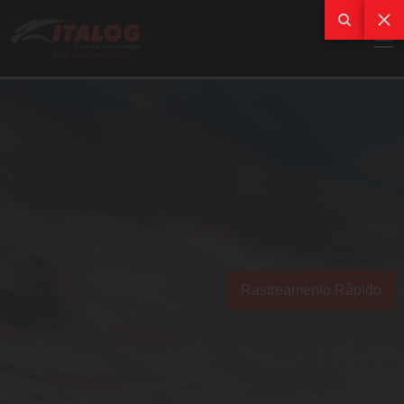
Rastreamento Rápido