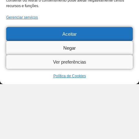
consentir ou retirar o consentimento pode afetar negativamente certos
recursos e funções.
Gerenciar serviços
Aceitar
Negar
Ver preferências
Política de Cookies