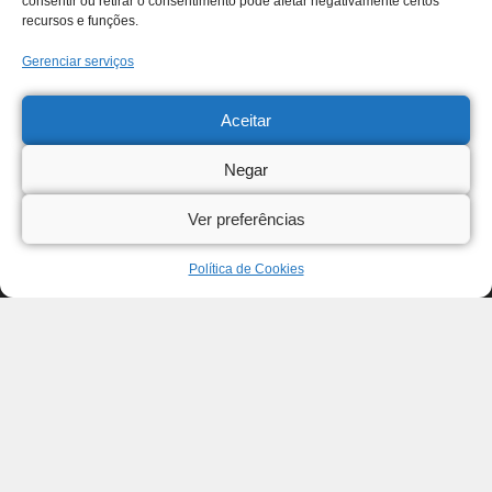
consentir ou retirar o consentimento pode afetar negativamente certos
recursos e funções.
Gerenciar serviços
Aceitar
Negar
Ver preferências
Política de Cookies