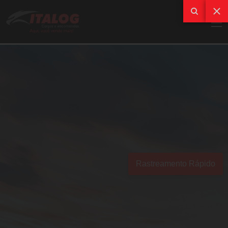
Rastreamento Rápido