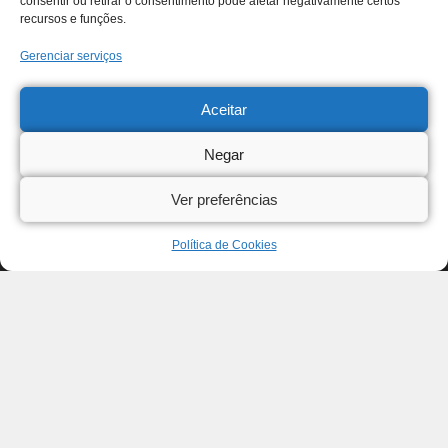
consentir ou retirar o consentimento pode afetar negativamente certos
recursos e funções.
Gerenciar serviços
Aceitar
Negar
Ver preferências
Política de Cookies