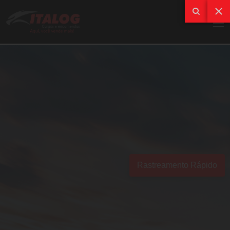
Rastreamento Rápido