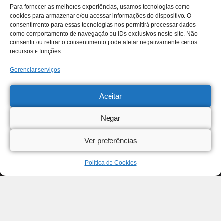
Para fornecer as melhores experiências, usamos tecnologias como
cookies para armazenar e/ou acessar informações do dispositivo. O
consentimento para essas tecnologias nos permitirá processar dados
como comportamento de navegação ou IDs exclusivos neste site. Não
consentir ou retirar o consentimento pode afetar negativamente certos
recursos e funções.
Gerenciar serviços
Aceitar
Negar
Ver preferências
Política de Cookies