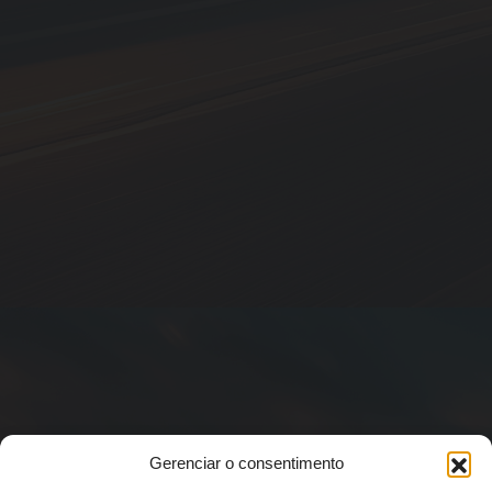
Gerenciar o consentimento