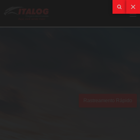
Rastreamento Rápido