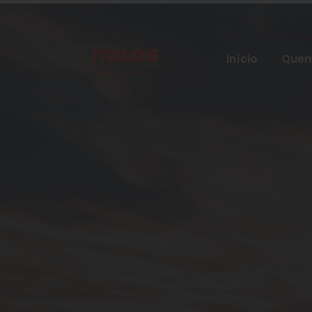
Início
Quem