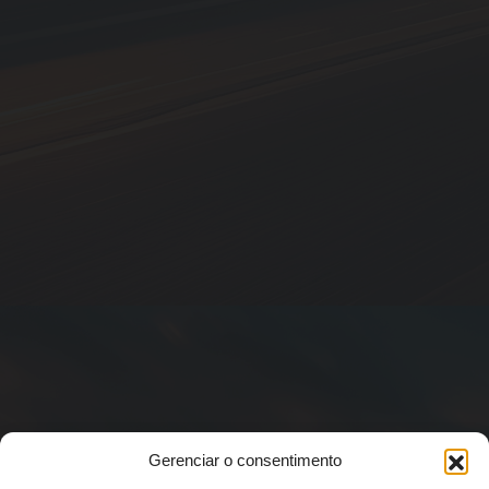
Gerenciar o consentimento