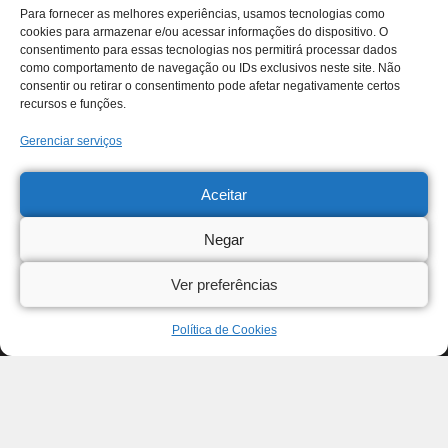
Para fornecer as melhores experiências, usamos tecnologias como
cookies para armazenar e/ou acessar informações do dispositivo. O
consentimento para essas tecnologias nos permitirá processar dados
como comportamento de navegação ou IDs exclusivos neste site. Não
consentir ou retirar o consentimento pode afetar negativamente certos
recursos e funções.
Gerenciar serviços
Aceitar
Negar
Ver preferências
Política de Cookies