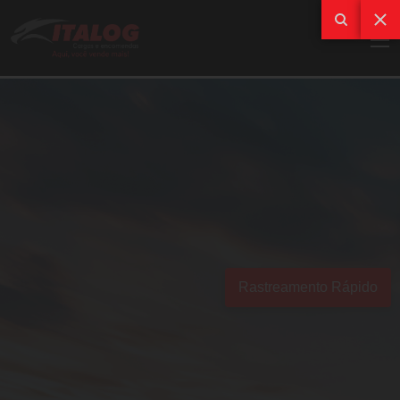
Rastreamento Rápido