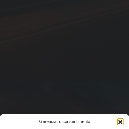
Gerenciar o consentimento