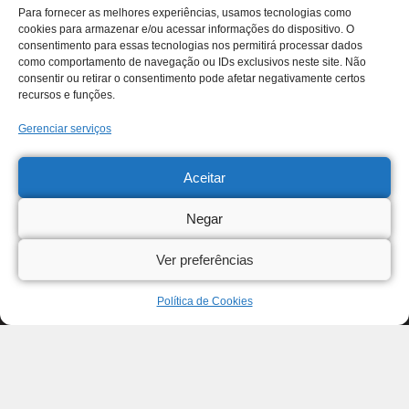
Para fornecer as melhores experiências, usamos tecnologias como
cookies para armazenar e/ou acessar informações do dispositivo. O
consentimento para essas tecnologias nos permitirá processar dados
como comportamento de navegação ou IDs exclusivos neste site. Não
consentir ou retirar o consentimento pode afetar negativamente certos
recursos e funções.
Gerenciar serviços
Aceitar
Negar
Ver preferências
Política de Cookies