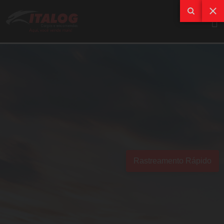
Rastreamento Rápido