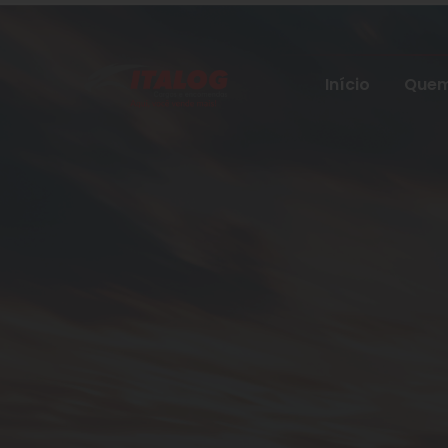
Início
Quem