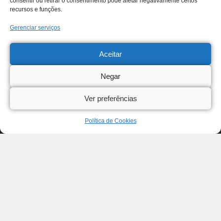
consentir ou retirar o consentimento pode afetar negativamente certos
recursos e funções.
Gerenciar serviços
Aceitar
Negar
Ver preferências
Política de Cookies