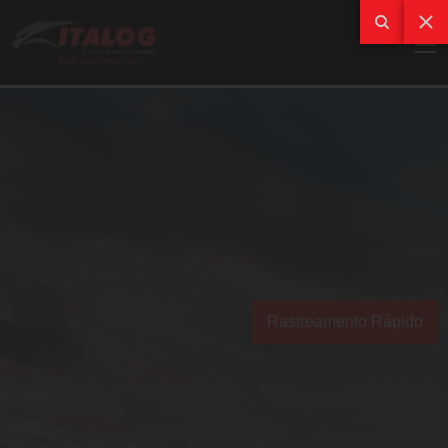
Rastreamento Rápido