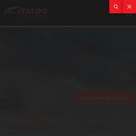
Rastreamento Rápido