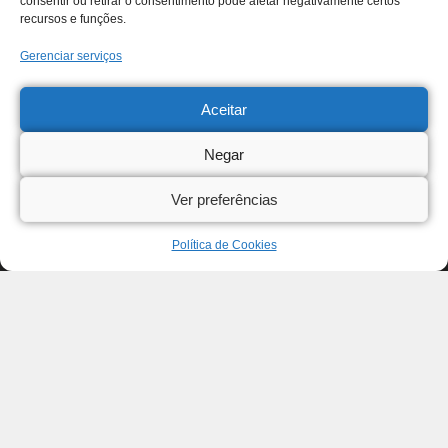
consentir ou retirar o consentimento pode afetar negativamente certos
recursos e funções.
Gerenciar serviços
Aceitar
Negar
Ver preferências
Política de Cookies