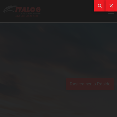
Rastreamento Rápido