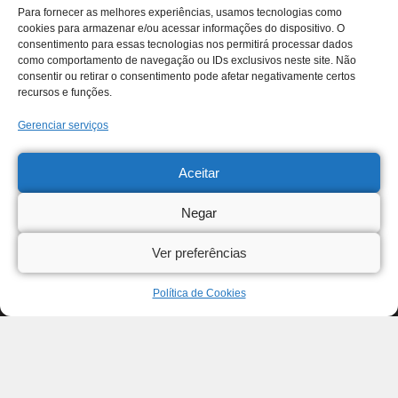
Para fornecer as melhores experiências, usamos tecnologias como
cookies para armazenar e/ou acessar informações do dispositivo. O
consentimento para essas tecnologias nos permitirá processar dados
como comportamento de navegação ou IDs exclusivos neste site. Não
consentir ou retirar o consentimento pode afetar negativamente certos
recursos e funções.
Gerenciar serviços
Aceitar
Negar
Ver preferências
Política de Cookies