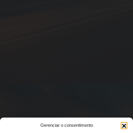
Gerenciar o consentimento