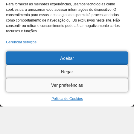
Para fornecer as melhores experiências, usamos tecnologias como
cookies para armazenar e/ou acessar informações do dispositivo. O
consentimento para essas tecnologias nos permitirá processar dados
como comportamento de navegação ou IDs exclusivos neste site. Não
consentir ou retirar o consentimento pode afetar negativamente certos
recursos e funções.
Gerenciar serviços
Aceitar
Negar
Ver preferências
Política de Cookies