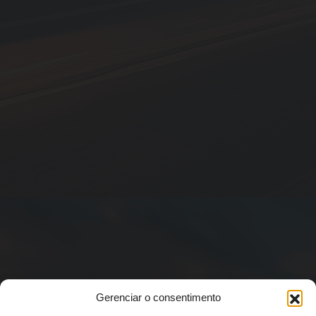
Gerenciar o consentimento