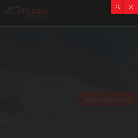
Rastreamento Rápido