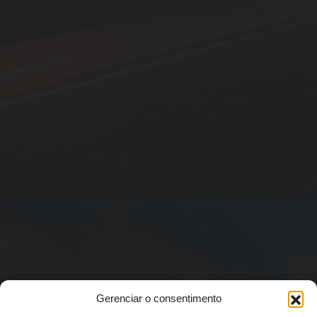
Gerenciar o consentimento