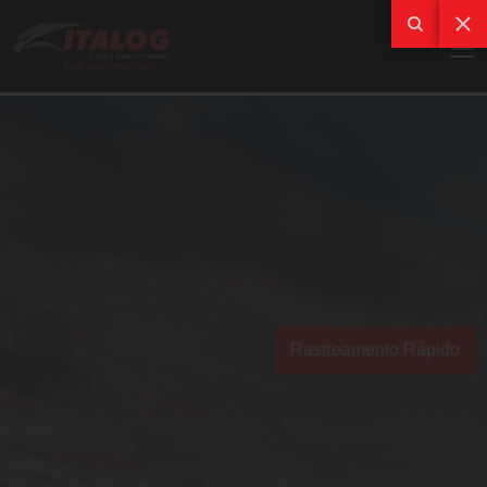
Rastreamento Rápido