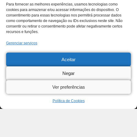
Para fornecer as melhores experiências, usamos tecnologias como
cookies para armazenar e/ou acessar informações do dispositivo. O
consentimento para essas tecnologias nos permitirá processar dados
como comportamento de navegação ou IDs exclusivos neste site. Não
consentir ou retirar o consentimento pode afetar negativamente certos
recursos e funções.
Gerenciar serviços
Aceitar
Negar
Ver preferências
Política de Cookies