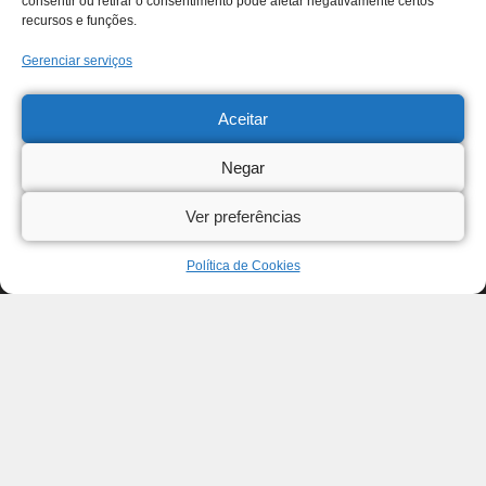
consentir ou retirar o consentimento pode afetar negativamente certos
recursos e funções.
Gerenciar serviços
Aceitar
Negar
Ver preferências
Política de Cookies