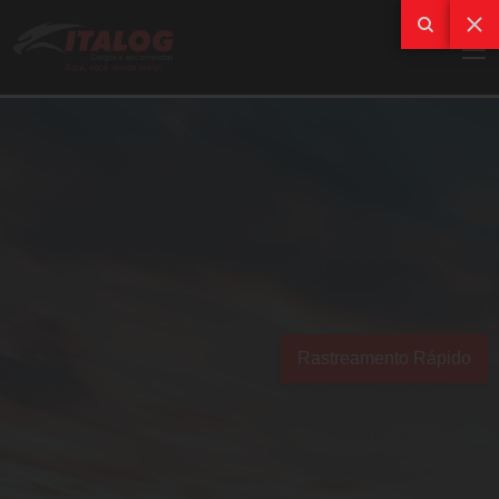
Rastreamento Rápido