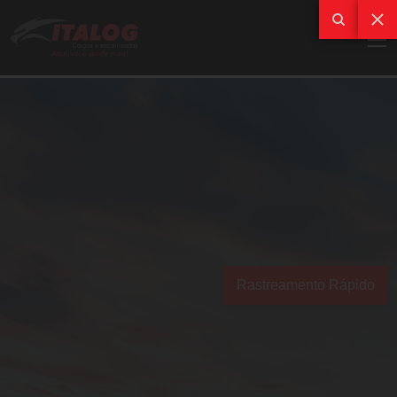
Rastreamento Rápido