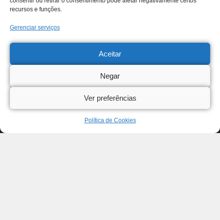
consentir ou retirar o consentimento pode afetar negativamente certos
recursos e funções.
Gerenciar serviços
Aceitar
Negar
Ver preferências
Política de Cookies