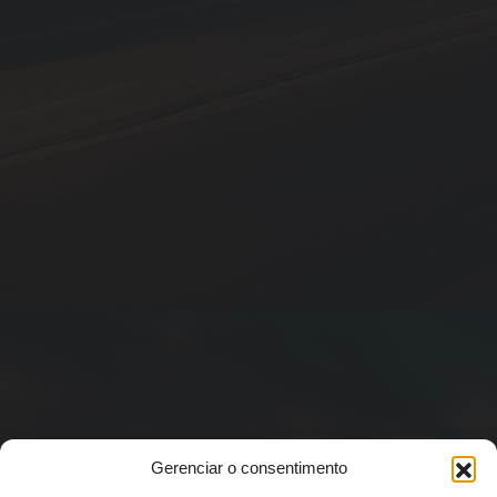
Gerenciar o consentimento