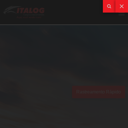
Rastreamento Rápido