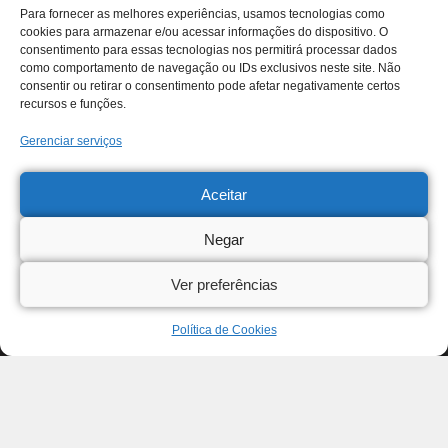
Para fornecer as melhores experiências, usamos tecnologias como
cookies para armazenar e/ou acessar informações do dispositivo. O
consentimento para essas tecnologias nos permitirá processar dados
como comportamento de navegação ou IDs exclusivos neste site. Não
consentir ou retirar o consentimento pode afetar negativamente certos
recursos e funções.
Gerenciar serviços
Aceitar
Negar
Ver preferências
Política de Cookies