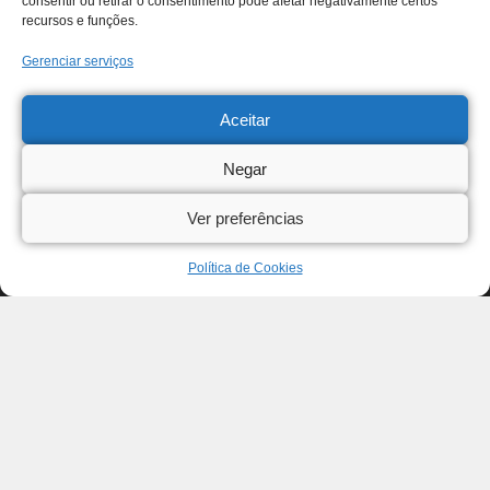
consentir ou retirar o consentimento pode afetar negativamente certos
recursos e funções.
Gerenciar serviços
Aceitar
Negar
Ver preferências
Política de Cookies