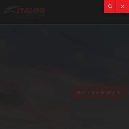
Rastreamento Rápido