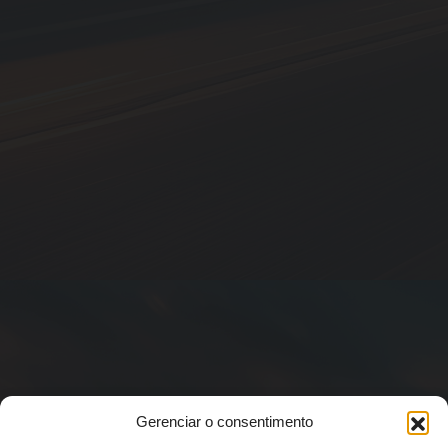
Gerenciar o consentimento