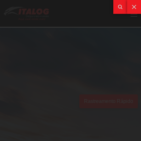
Rastreamento Rápido