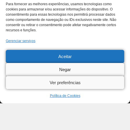
Para fornecer as melhores experiências, usamos tecnologias como
cookies para armazenar e/ou acessar informações do dispositivo. O
consentimento para essas tecnologias nos permitirá processar dados
como comportamento de navegação ou IDs exclusivos neste site. Não
consentir ou retirar o consentimento pode afetar negativamente certos
recursos e funções.
Gerenciar serviços
Aceitar
Negar
Ver preferências
Política de Cookies