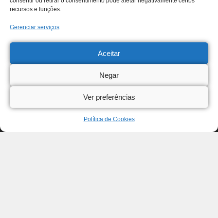
consentir ou retirar o consentimento pode afetar negativamente certos
recursos e funções.
Gerenciar serviços
Aceitar
Negar
Ver preferências
Política de Cookies