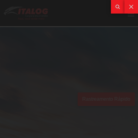
Rastreamento Rápido