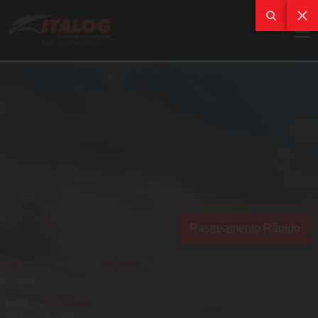
Rastreamento Rápido