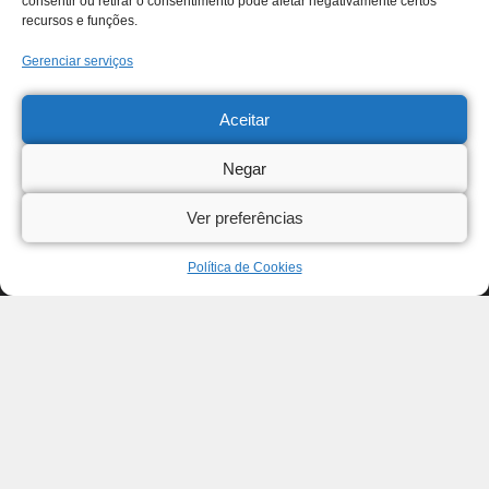
consentir ou retirar o consentimento pode afetar negativamente certos
recursos e funções.
Gerenciar serviços
Aceitar
Negar
Ver preferências
Política de Cookies