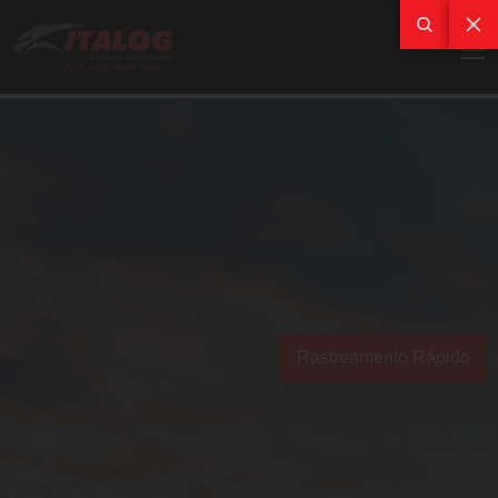
Rastreamento Rápido