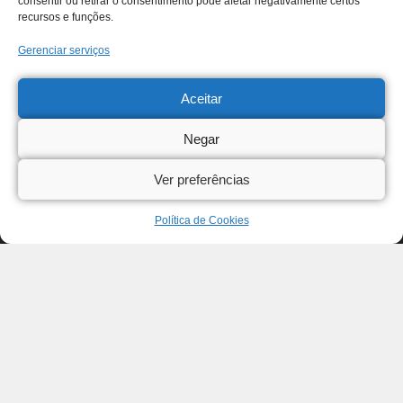
consentir ou retirar o consentimento pode afetar negativamente certos
recursos e funções.
Gerenciar serviços
Aceitar
Negar
Ver preferências
Política de Cookies