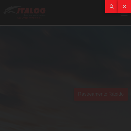
Rastreamento Rápido