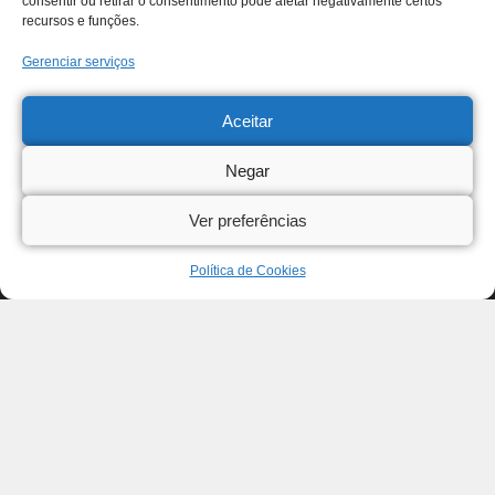
consentir ou retirar o consentimento pode afetar negativamente certos
recursos e funções.
Gerenciar serviços
Aceitar
Negar
Ver preferências
Política de Cookies