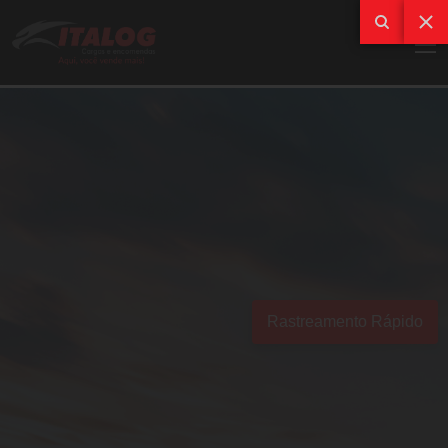
Rastreamento Rápido