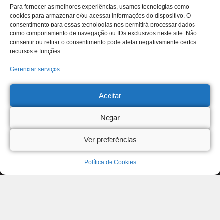
Para fornecer as melhores experiências, usamos tecnologias como
cookies para armazenar e/ou acessar informações do dispositivo. O
consentimento para essas tecnologias nos permitirá processar dados
como comportamento de navegação ou IDs exclusivos neste site. Não
consentir ou retirar o consentimento pode afetar negativamente certos
recursos e funções.
Gerenciar serviços
Aceitar
Negar
Ver preferências
Política de Cookies