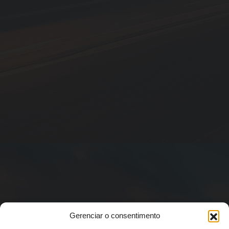
Gerenciar o consentimento