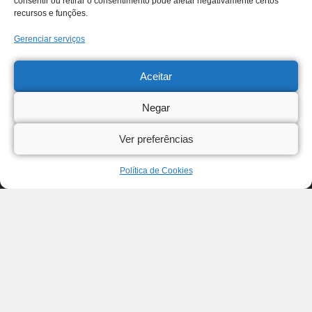
consentir ou retirar o consentimento pode afetar negativamente certos
recursos e funções.
Gerenciar serviços
Aceitar
Negar
Ver preferências
Política de Cookies