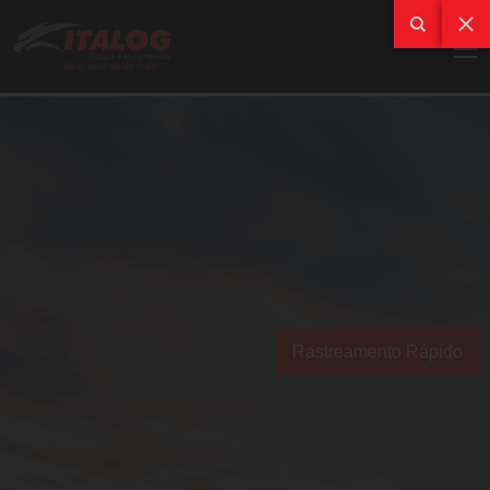
Rastreamento Rápido