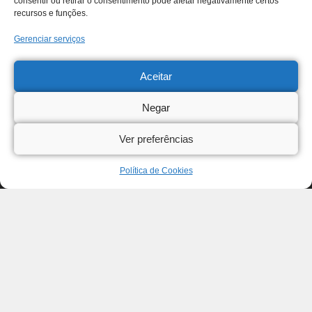
consentir ou retirar o consentimento pode afetar negativamente certos
recursos e funções.
Gerenciar serviços
Aceitar
Negar
Ver preferências
Política de Cookies