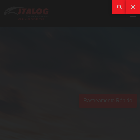
Rastreamento Rápido