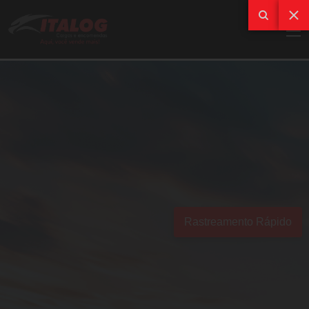
Rastreamento Rápido