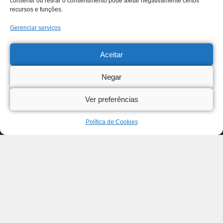
consentir ou retirar o consentimento pode afetar negativamente certos
recursos e funções.
Gerenciar serviços
Aceitar
Negar
Ver preferências
Política de Cookies