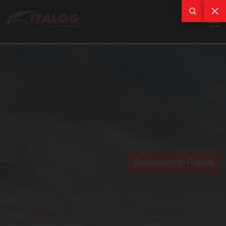
Rastreamento Rápido