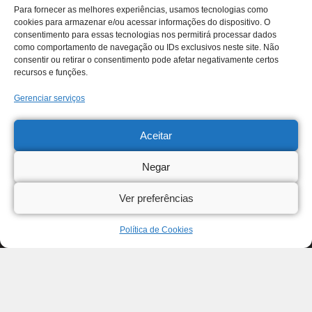
Para fornecer as melhores experiências, usamos tecnologias como
cookies para armazenar e/ou acessar informações do dispositivo. O
consentimento para essas tecnologias nos permitirá processar dados
como comportamento de navegação ou IDs exclusivos neste site. Não
consentir ou retirar o consentimento pode afetar negativamente certos
recursos e funções.
Gerenciar serviços
Aceitar
Negar
Ver preferências
Política de Cookies