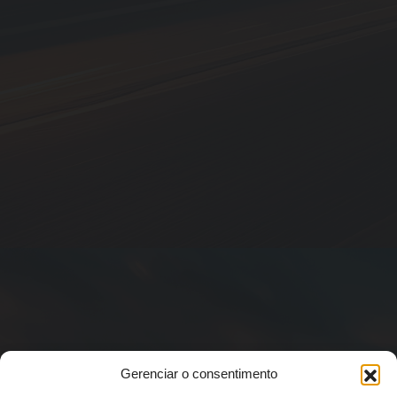
Gerenciar o consentimento