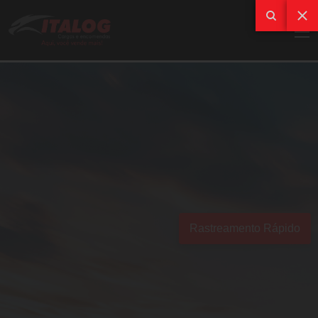
Rastreamento Rápido