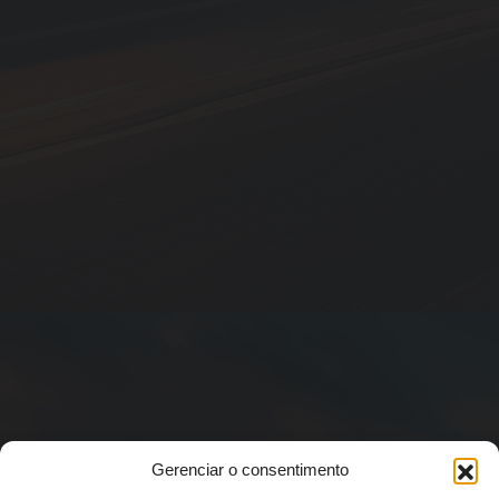
Gerenciar o consentimento