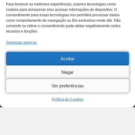
Para fornecer as melhores experiências, usamos tecnologias como
cookies para armazenar e/ou acessar informações do dispositivo. O
consentimento para essas tecnologias nos permitirá processar dados
como comportamento de navegação ou IDs exclusivos neste site. Não
consentir ou retirar o consentimento pode afetar negativamente certos
recursos e funções.
Gerenciar serviços
Aceitar
Negar
Ver preferências
Política de Cookies