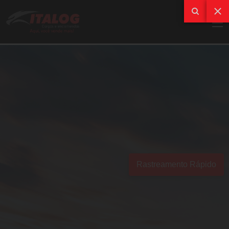
Rastreamento Rápido