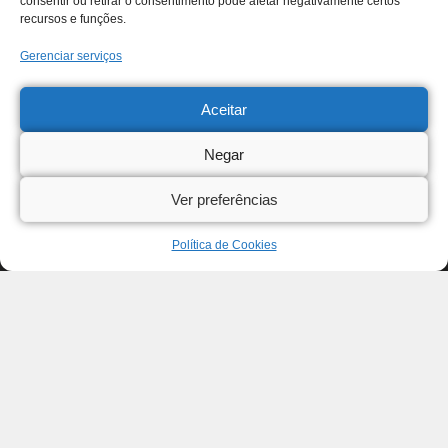
consentir ou retirar o consentimento pode afetar negativamente certos
recursos e funções.
Gerenciar serviços
Aceitar
Negar
Ver preferências
Política de Cookies