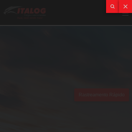
Rastreamento Rápido