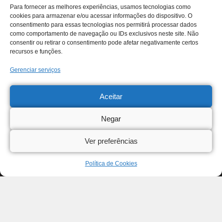
Para fornecer as melhores experiências, usamos tecnologias como
cookies para armazenar e/ou acessar informações do dispositivo. O
consentimento para essas tecnologias nos permitirá processar dados
como comportamento de navegação ou IDs exclusivos neste site. Não
consentir ou retirar o consentimento pode afetar negativamente certos
recursos e funções.
Gerenciar serviços
Aceitar
Negar
Ver preferências
Política de Cookies