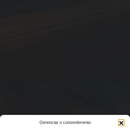
Gerenciar o consentimento