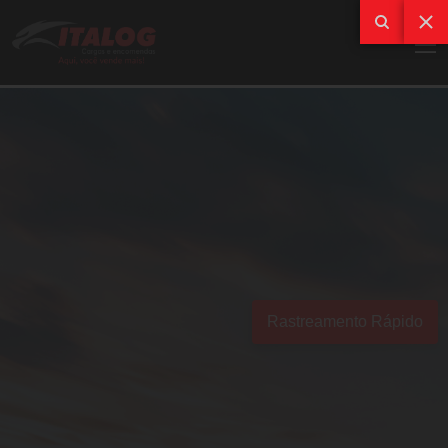
Rastreamento Rápido