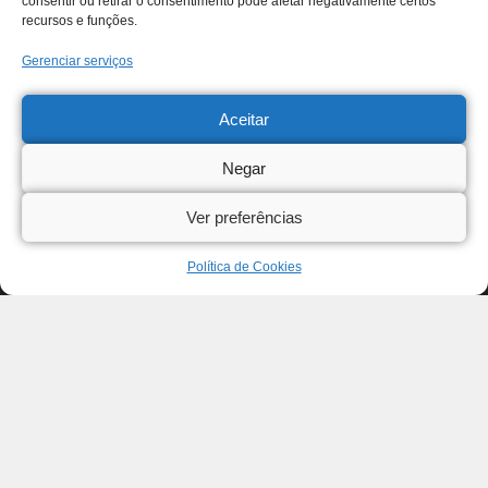
consentir ou retirar o consentimento pode afetar negativamente certos
recursos e funções.
Gerenciar serviços
Aceitar
Negar
Ver preferências
Política de Cookies