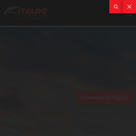
Rastreamento Rápido