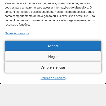
Para fornecer as melhores experiências, usamos tecnologias como
cookies para armazenar e/ou acessar informações do dispositivo. O
consentimento para essas tecnologias nos permitirá processar dados
como comportamento de navegação ou IDs exclusivos neste site. Não
consentir ou retirar o consentimento pode afetar negativamente certos
recursos e funções.
Gerenciar serviços
Aceitar
Negar
Ver preferências
Política de Cookies