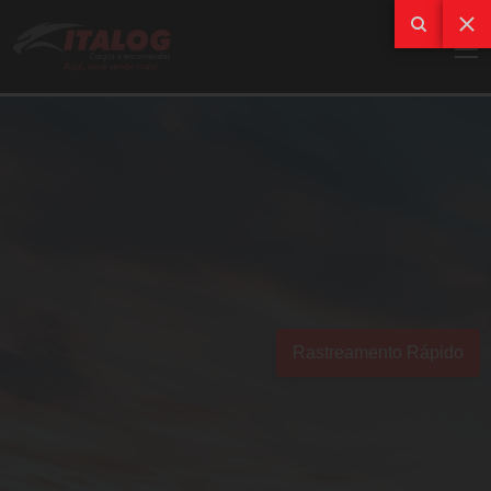
Rastreamento Rápido