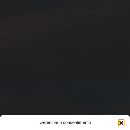
Gerenciar o consentimento