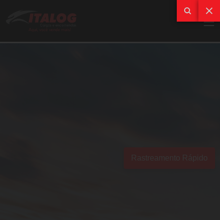
Rastreamento Rápido