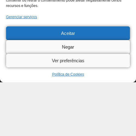
consentir ou retirar o consentimento pode afetar negativamente certos
recursos e funções.
Gerenciar serviços
Aceitar
Negar
Ver preferências
Política de Cookies