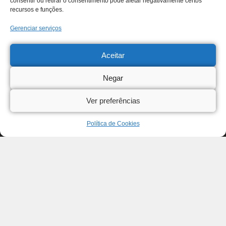
consentir ou retirar o consentimento pode afetar negativamente certos
recursos e funções.
Gerenciar serviços
Aceitar
Negar
Ver preferências
Política de Cookies