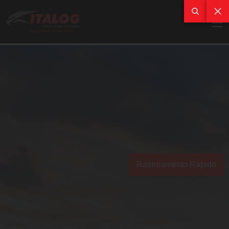
Rastreamento Rápido