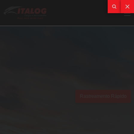
Rastreamento Rápido