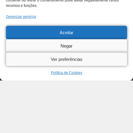
consentir ou retirar o consentimento pode afetar negativamente certos
recursos e funções.
Gerenciar serviços
Aceitar
Negar
Ver preferências
Política de Cookies