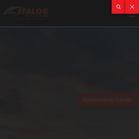
Rastreamento Rápido