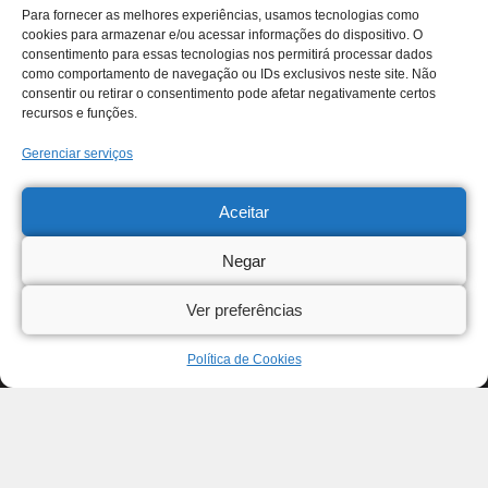
Para fornecer as melhores experiências, usamos tecnologias como
cookies para armazenar e/ou acessar informações do dispositivo. O
consentimento para essas tecnologias nos permitirá processar dados
como comportamento de navegação ou IDs exclusivos neste site. Não
consentir ou retirar o consentimento pode afetar negativamente certos
recursos e funções.
Gerenciar serviços
Aceitar
Negar
Ver preferências
Política de Cookies