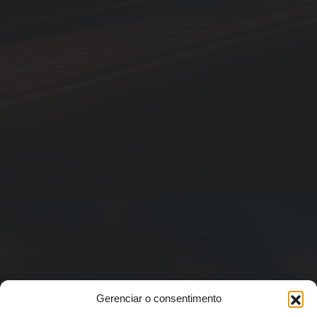
Gerenciar o consentimento