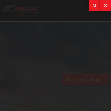
Rastreamento Rápido