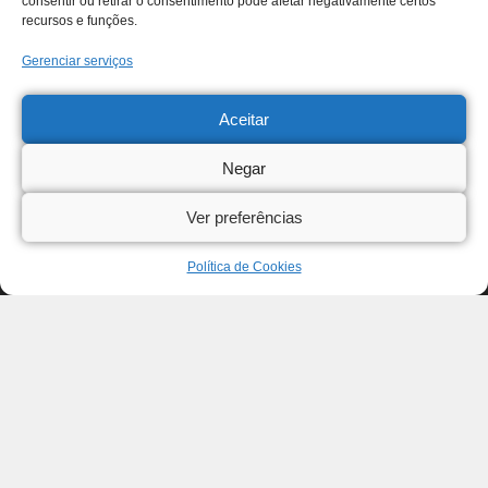
consentir ou retirar o consentimento pode afetar negativamente certos
recursos e funções.
Gerenciar serviços
Aceitar
Negar
Ver preferências
Política de Cookies