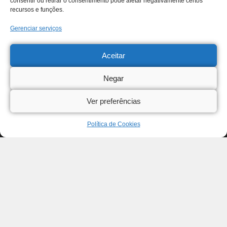
consentir ou retirar o consentimento pode afetar negativamente certos
recursos e funções.
Gerenciar serviços
Aceitar
Negar
Ver preferências
Política de Cookies