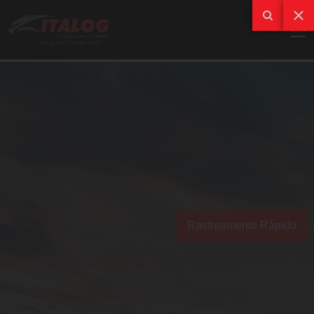
Rastreamento Rápido