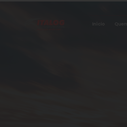
Início
Quem