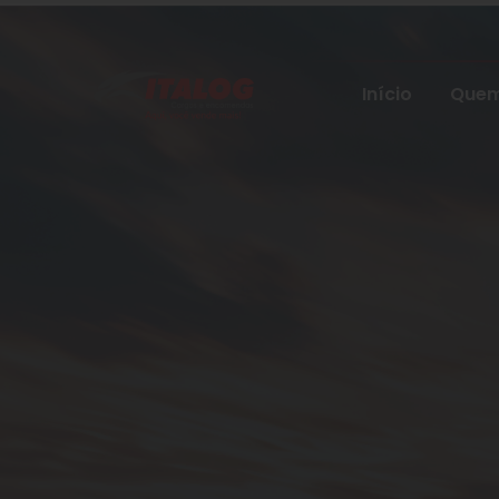
Início
Quem