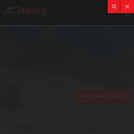
Rastreamento Rápido