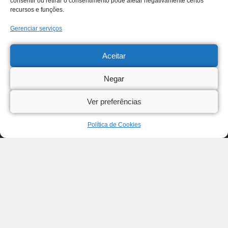
consentir ou retirar o consentimento pode afetar negativamente certos
recursos e funções.
Gerenciar serviços
Aceitar
Negar
Ver preferências
Política de Cookies