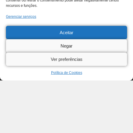
consentir ou retirar o consentimento pode afetar negativamente certos
recursos e funções.
Gerenciar serviços
Aceitar
Negar
Ver preferências
Política de Cookies