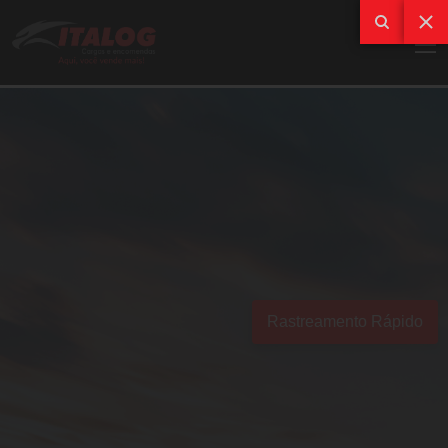
Rastreamento Rápido