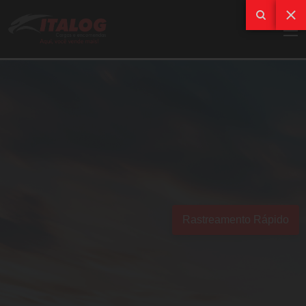
Rastreamento Rápido