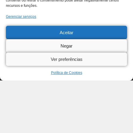
consentir ou retirar o consentimento pode afetar negativamente certos
recursos e funções.
Gerenciar serviços
Aceitar
Negar
Ver preferências
Política de Cookies