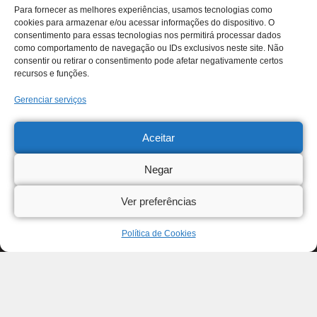
Para fornecer as melhores experiências, usamos tecnologias como
cookies para armazenar e/ou acessar informações do dispositivo. O
consentimento para essas tecnologias nos permitirá processar dados
como comportamento de navegação ou IDs exclusivos neste site. Não
consentir ou retirar o consentimento pode afetar negativamente certos
recursos e funções.
Gerenciar serviços
Aceitar
Negar
Ver preferências
Política de Cookies