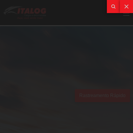
Rastreamento Rápido