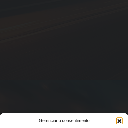
Gerenciar o consentimento