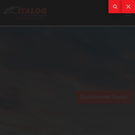
Rastreamento Rápido