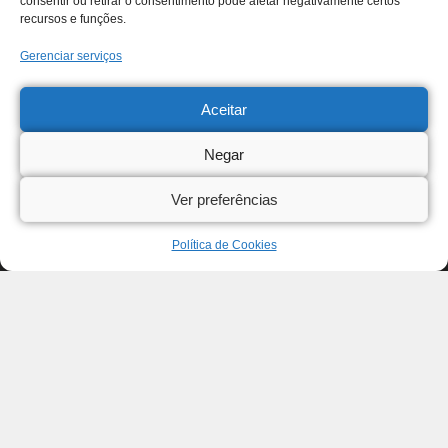
consentir ou retirar o consentimento pode afetar negativamente certos
recursos e funções.
Gerenciar serviços
Aceitar
Negar
Ver preferências
Política de Cookies