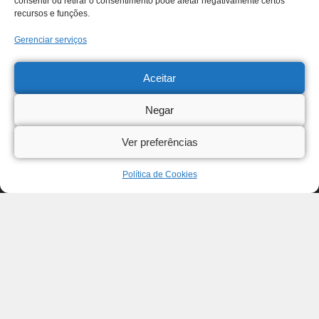
consentir ou retirar o consentimento pode afetar negativamente certos
recursos e funções.
Gerenciar serviços
Aceitar
Negar
Ver preferências
Política de Cookies