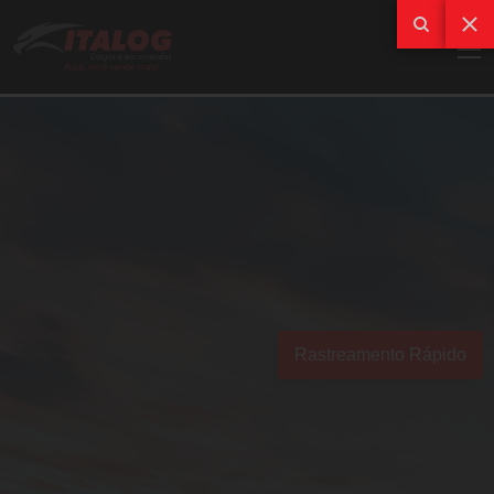
Rastreamento Rápido