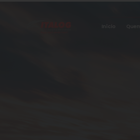
Início
Quem