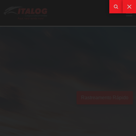
Rastreamento Rápido