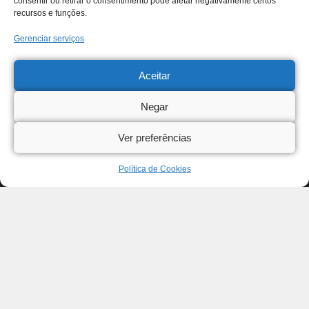
consentir ou retirar o consentimento pode afetar negativamente certos
recursos e funções.
Gerenciar serviços
Aceitar
Negar
Ver preferências
Política de Cookies