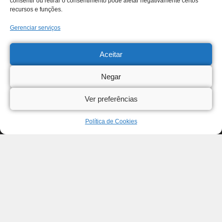
consentir ou retirar o consentimento pode afetar negativamente certos
recursos e funções.
Gerenciar serviços
Aceitar
Negar
Ver preferências
Política de Cookies