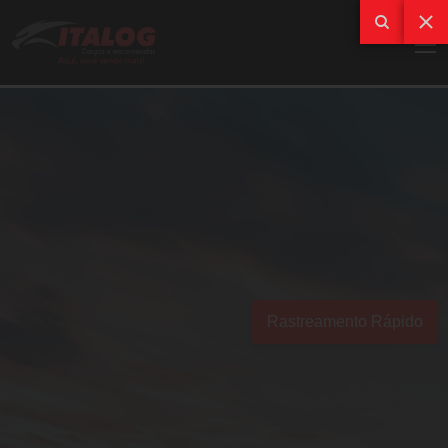
Rastreamento Rápido